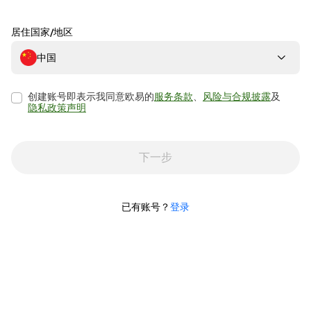
居住国家/地区
中国
创建账号即表示我同意欧易的
服务条款
、
风险与合规披露
及
隐私政策声明
下一步
已有账号？
登录