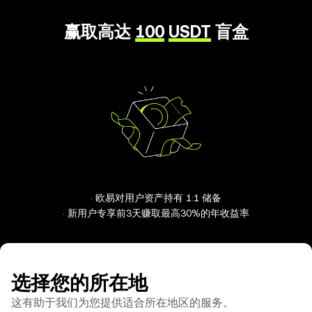
赢取高达
100
USDT
盲盒
· 欧易对用户资产持有 1:1 储备
· 新用户专享前3天赚取最高30%的年收益率
选择您的所在地
这有助于我们为您提供适合所在地区的服务。